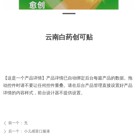
云南白药创可贴
【这是一个产品详情】产品详情已自动绑定后台每篇产品的数据。拖
动控件时请不要让任何控件重叠。请在后台产品管理直接设置好产品
详情的内容样式，前台设计器不提供设置。
前一个：
无
ꄴ
后一个：
小儿感冒口服液
ꄲ